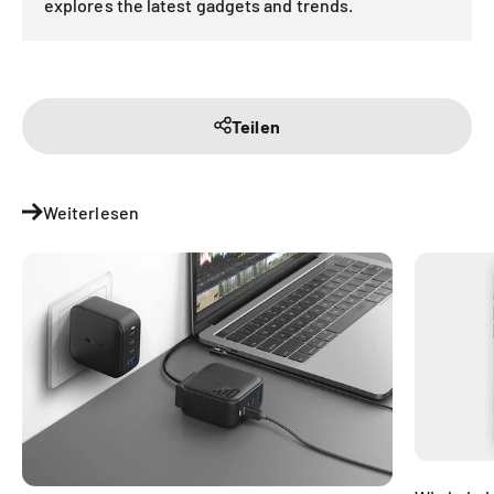
explores the latest gadgets and trends.
Teilen
Weiterlesen