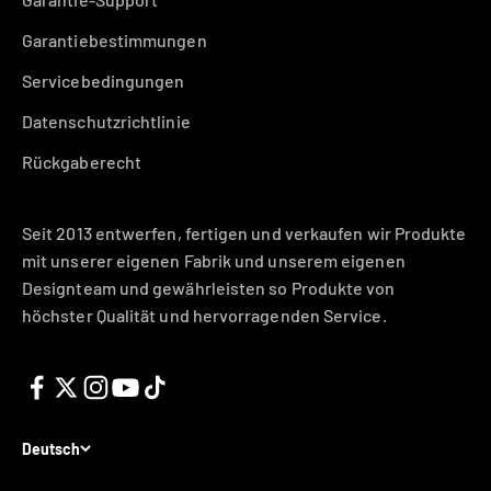
Garantiebestimmungen
Servicebedingungen
Datenschutzrichtlinie
Rückgaberecht
Seit 2013 entwerfen, fertigen und verkaufen wir Produkte
mit unserer eigenen Fabrik und unserem eigenen
Designteam und gewährleisten so Produkte von
höchster Qualität und hervorragenden Service.
Deutsch