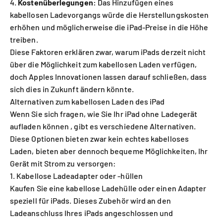
Kostenüberlegungen:
Das Hinzufügen eines
kabellosen Ladevorgangs würde die Herstellungskosten
erhöhen und möglicherweise die iPad-Preise in die Höhe
treiben.
Diese Faktoren erklären zwar, warum iPads derzeit nicht
über die Möglichkeit zum kabellosen Laden verfügen,
doch Apples Innovationen lassen darauf schließen, dass
sich dies in Zukunft ändern könnte.
Alternativen zum kabellosen Laden des iPad
Wenn Sie sich fragen, wie Sie
Ihr iPad ohne Ladegerät
aufladen können
, gibt es verschiedene Alternativen.
Diese Optionen bieten zwar kein echtes kabelloses
Laden, bieten aber dennoch bequeme Möglichkeiten, Ihr
Gerät mit Strom zu versorgen:
1. Kabellose Ladeadapter oder -hüllen
Kaufen Sie eine kabellose Ladehülle oder einen Adapter
speziell für iPads. Dieses Zubehör wird an den
Ladeanschluss Ihres iPads angeschlossen und