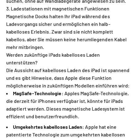
suchen, ohne auf Wandladegeräte angewiesen zu sein.
3. Ladestationen mit magnetischen Funktionen
Magnetische Docks halten Ihr iPad während des
Ladevorgangs sicher und ermöglichen ein halb-
kabelloses Erlebnis. Zwar sind sie nicht komplett
kabellos, aber Sie müssen keine herumliegenden Kabel
mehr mitbringen.
Werden zukünftige iPads kabelloses Laden
unterstützen?
Die Aussicht auf kabelloses Laden des iPad
ist spannend
und es gibt Hinweise, dass Apple diese Funktion
möglicherweise in zukünftigen Modellen einführen wird:
MagSafe-Technologie:
Apples MagSafe-Technologie,
die derzeit für iPhones verfügbar ist, könnte für iPads
adaptiert werden. Dieses magnetische Ladesystem ist
effizient und benutzerfreundlich.
Umgekehrtes kabelloses Laden:
Apple hat eine
patentierte Technologie zum umgekehrten kabellosen