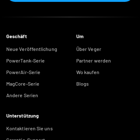
Geschäft
Um
Neue Veröffentlichung
Über Veger
PowerTank-Serie
Partner werden
PowerAir-Serie
Wo kaufen
MagCore-Serie
Blogs
Andere Serien
Unterstützung
Kontaktieren Sie uns
Garantie-Support