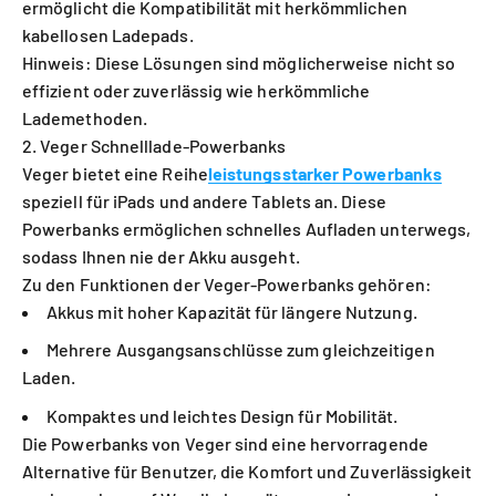
ermöglicht die Kompatibilität mit herkömmlichen
kabellosen Ladepads.
Hinweis: Diese Lösungen sind möglicherweise nicht so
effizient oder zuverlässig wie herkömmliche
Lademethoden.
2. Veger Schnelllade-Powerbanks
Veger bietet eine Reihe
leistungsstarker Powerbanks
speziell für iPads und andere Tablets an. Diese
Powerbanks ermöglichen schnelles Aufladen unterwegs,
sodass Ihnen nie der Akku ausgeht.
Zu den Funktionen der Veger-Powerbanks gehören:
Akkus mit hoher Kapazität für längere Nutzung.
Mehrere Ausgangsanschlüsse zum gleichzeitigen
Laden.
Kompaktes und leichtes Design für Mobilität.
Die Powerbanks von Veger sind eine hervorragende
Alternative für Benutzer, die Komfort und Zuverlässigkeit