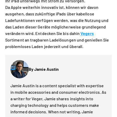
Ihr iPad unterwegs mit Strom zu versorgen.
Da Apple weiterhin innovativ ist, können wir davon
ausgehen, dass zukünftige iPads über kabellose
Ladefunktionen verfügen werden, was die Nutzung und
das Laden dieser Geräte möglicherweise grundlegend
verändern wird. Entdecken Sie bis dahin
Vegers
Sortiment an tragbaren Ladelösungen und genießen Sie
problemloses Laden jederzeit und überall.
By Jamie Austin
Jamie Austin is a content specialist with expertise
in mobile accessories and consumer electronics. As
a writer for Veger, Jamie shares insights into
charging technology and helps customers make
informed decisions. When not writing, Jamie