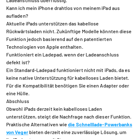
Ladeanschluss überflüssig.
Kann ich mein iPhone drahtlos von meinem iPad aus
aufladen?
Aktuelle iPads unterstützen das kabellose
Rückwärtsladen nicht. Zukünftige Modelle könnten diese
Funktion jedoch basierend auf den patentierten
Technologien von Apple enthalten.
Funktioniert ein Ladepad, wenn der Ladeanschluss
defekt ist?
Ein Standard-Ladepad funktioniert nicht mit iPads, da es
keine native Unterstützung für kabelloses Laden bietet.
Für die Kompatibilität benötigen Sie einen Adapter oder
eine Hülle.
Abschluss
Obwohl iPads derzeit kein kabelloses Laden
unterstützen, steigt die Nachfrage nach dieser Funktion.
Praktische Alternativen wie
die Schnelllade-Powerbanks
von Veger
bieten derzeit eine zuverlässige Lösung, um