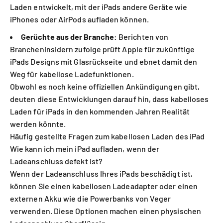
Laden entwickelt, mit der iPads andere Geräte wie
iPhones oder AirPods aufladen können.
Gerüchte aus der Branche:
Berichten von
Brancheninsidern zufolge prüft Apple für zukünftige
iPads Designs mit Glasrückseite und ebnet damit den
Weg für kabellose Ladefunktionen.
Obwohl es noch keine offiziellen Ankündigungen gibt,
deuten diese Entwicklungen darauf hin, dass kabelloses
Laden für iPads in den kommenden Jahren Realität
werden könnte.
Häufig gestellte Fragen zum kabellosen Laden des iPad
Wie kann ich mein iPad aufladen, wenn der
Ladeanschluss defekt ist?
Wenn der Ladeanschluss Ihres iPads beschädigt ist,
können Sie einen kabellosen Ladeadapter oder einen
externen Akku wie die Powerbanks von Veger
verwenden. Diese Optionen machen einen physischen