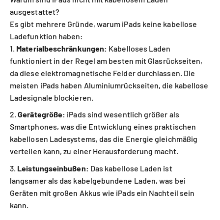
ausgestattet?
Es gibt mehrere Gründe, warum iPads keine kabellose
Ladefunktion haben:
Materialbeschränkungen:
Kabelloses Laden
funktioniert in der Regel am besten mit Glasrückseiten,
da diese elektromagnetische Felder durchlassen. Die
meisten iPads haben Aluminiumrückseiten, die kabellose
Ladesignale blockieren.
Gerätegröße:
iPads sind wesentlich größer als
Smartphones, was die Entwicklung eines praktischen
kabellosen Ladesystems, das die Energie gleichmäßig
verteilen kann, zu einer Herausforderung macht.
Leistungseinbußen:
Das kabellose Laden ist
langsamer als das kabelgebundene Laden, was bei
Geräten mit großen Akkus wie iPads ein Nachteil sein
kann.