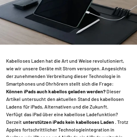
Kabelloses Laden hat die Art und Weise revolutioniert,
wie wir unsere Geräte mit Strom versorgen. Angesichts
der zunehmenden Verbreitung dieser Technologie in
Smartphones und Ohrhörern stellt sich die Frage:
Können iPads auch kabellos geladen werden?
Dieser
Artikel untersucht den aktuellen Stand des kabellosen
Ladens für iPads, Alternativen und die Zukunft.
Verfügt das iPad über eine kabellose Ladefunktion?
Derzeit
unterstützen iPads kein kabelloses Laden
. Trotz
Apples fortschrittlicher Technologieintegration in