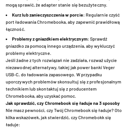
mogą sprawić, że adapter stanie się bezużyteczny.
Kurz lub zanieczyszczenia w porcie:
Regularnie czyść
port ładowania Chromebooka, aby zapewnić prawidłową
łączność.
Problemy z gniazdkiem elektrycznym:
Sprawdź
gniazdko za pomocą innego urządzenia, aby wykluczyć
problemy elektryczne.
Jeśli żadne z tych rozwiązań nie zadziała, rozważ użycie
niezawodnej alternatywy, takiej jak power banki Veger
USB-C, do ładowania zapasowego. W przypadku
uporczywych problemów skonsultuj się z profesjonalnym
technikiem lub skontaktuj się z producentem
Chromebooka, aby uzyskać pomoc.
Jak sprawdzić, czy Chromebook się ładuje na 3 sposoby
Nie masz pewności, czy Twój Chromebook się ładuje? Oto
kilka wskazówek, jak stwierdzić, czy Chromebokk się
ładuje: