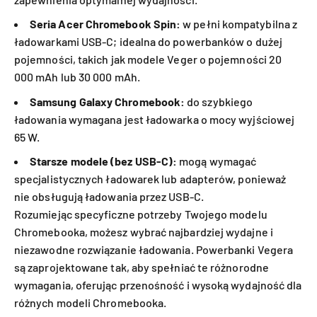
Seria Acer Chromebook Spin:
w pełni kompatybilna z
ładowarkami USB-C; idealna do powerbanków o dużej
pojemności, takich jak modele Veger o pojemności 20
000 mAh lub 30 000 mAh.
Samsung Galaxy Chromebook:
do szybkiego
ładowania wymagana jest ładowarka o mocy wyjściowej
65 W.
Starsze modele (bez USB-C):
mogą wymagać
specjalistycznych ładowarek lub adapterów, ponieważ
nie obsługują ładowania przez USB-C.
Rozumiejąc specyficzne potrzeby Twojego modelu
Chromebooka, możesz wybrać najbardziej wydajne i
niezawodne rozwiązanie ładowania. Powerbanki Vegera
są zaprojektowane tak, aby spełniać te różnorodne
wymagania, oferując przenośność i wysoką wydajność dla
różnych modeli Chromebooka.