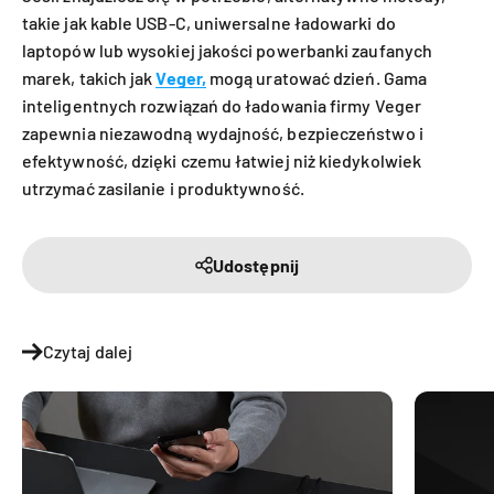
takie jak kable USB-C, uniwersalne ładowarki do
laptopów lub wysokiej jakości powerbanki zaufanych
marek, takich jak
Veger,
mogą uratować dzień. Gama
inteligentnych rozwiązań do ładowania firmy Veger
zapewnia niezawodną wydajność, bezpieczeństwo i
efektywność, dzięki czemu łatwiej niż kiedykolwiek
utrzymać zasilanie i produktywność.
Udostępnij
Czytaj dalej