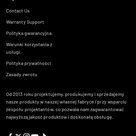
Contact Us
Warranty Support
Polityka gwarancyjna
Warunki korzystania z
usługi
Polityka prywatności
Zasady zwrotu
Od 2013 roku projektujemy, produkujemy i sprzedajemy
nasze produkty w naszej własnej fabryce i przy wsparciu
zespołu projektantów, co pozwala nam zagwarantować
najwyższą jakość produktów i doskonałą obsługę.