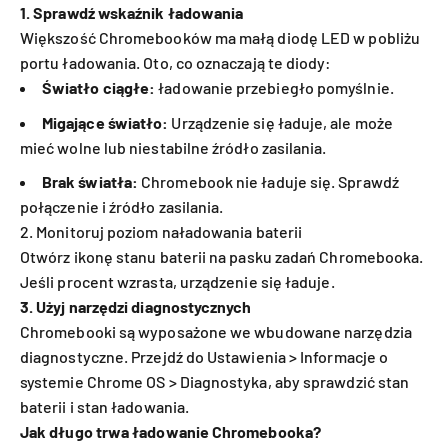
1. Sprawdź wskaźnik ładowania
Większość Chromebooków ma małą diodę LED w pobliżu
portu ładowania. Oto, co oznaczają te diody:
Światło ciągłe:
ładowanie przebiegło pomyślnie.
Migające światło:
Urządzenie się ładuje, ale może
mieć wolne lub niestabilne źródło zasilania.
Brak światła:
Chromebook nie ładuje się. Sprawdź
połączenie i źródło zasilania.
2. Monitoruj poziom naładowania baterii
Otwórz ikonę stanu baterii na pasku zadań Chromebooka.
Jeśli procent wzrasta, urządzenie się ładuje.
3. Użyj narzędzi diagnostycznych
Chromebooki są wyposażone we wbudowane narzędzia
diagnostyczne. Przejdź do Ustawienia > Informacje o
systemie Chrome OS > Diagnostyka, aby sprawdzić stan
baterii i stan ładowania.
Jak długo trwa ładowanie Chromebooka?