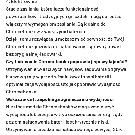
4. Elektrownie
Stacje zasilania, które łączą funkcjonalność
powerbanków i tradycyjnych gniazdek, mogą sprostać
większym wymaganiom zasilania. Są idealne do
Chromebooków z większymi bateriami.
Dzięki temu rozwiązaniu możesz mieć pewność, że Twój
Chromebook pozostanie naładowany i sprawny nawet
bez oryginalnej ładowarki.
Czy ładowanie Chromebooka poprawia jego wydajność?
Utrzymywanie właściwych nawyków ładowania odgrywa
kluczową rolę w przedłużaniu żywotności baterii i
optymalizacji wydajności. Oto jak poprawić wydajność
Chromebooka:
Wskazówka 1: Zapobiega ograniczaniu wydajności
Niektóre modele Chromebooków mogą zmniejszyć
wydajność lub przejść w tryb oszczędzania energii, gdy
poziom naładowania baterii jest krytycznie niski.
Utrzymywanie urządzenia naładowanego powyżej 20%