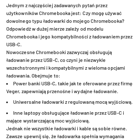
Jednym z najczęściej zadawanych pytań przez
użytkowników Chromebooka jest: Czy mogę używać
dowolnego typu ładowarki do mojego Chromebooka?
Odpowiedź w dużej mierze zależy od modelu
Chromebooka i jego kompatybilności z ładowaniem przez
USB-C.
Nowoczesne Chromebooki zazwyczaj obsługują
ładowanie przez USB-C, co czyni je niezwykle
wszechstronnymi i kompatybilnymi z wieloma opcjami
ładowania. Obejmuje to:
Power banki USB-C, takie jak te oferowane przez firmę
Veger, zapewniają przenośne i wydajne ładowanie.
Uniwersalne ładowarki z regulowaną mocą wyjściową.
Inne laptopy obsługujące ładowanie przez USB-C i
mające wystarczającą moc wyjściową.
Jednak nie wszystkie ładowarki i kable są sobie równe.
Zawsze upewnij się, że ładowarka spełnia wymagania