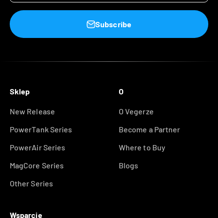
Subscribe
Sklep
O
New Release
O Vegerze
PowerTank Series
Become a Partner
PowerAir Series
Where to Buy
MagCore Series
Blogs
Other Series
Wsparcie