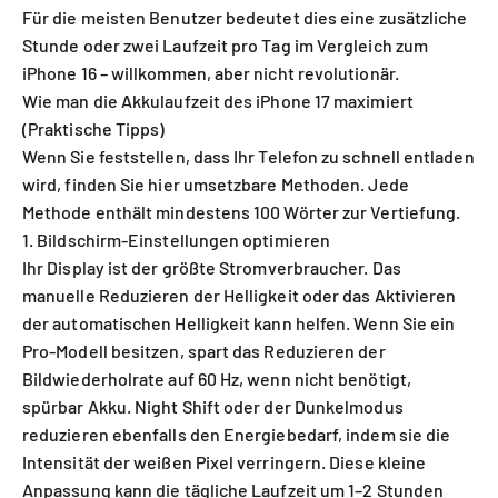
Für die meisten Benutzer bedeutet dies eine zusätzliche
Stunde oder zwei Laufzeit pro Tag im Vergleich zum
iPhone 16 – willkommen, aber nicht revolutionär.
Wie man die Akkulaufzeit des iPhone 17 maximiert
(Praktische Tipps)
Wenn Sie feststellen, dass Ihr Telefon zu schnell entladen
wird, finden Sie hier umsetzbare Methoden. Jede
Methode enthält mindestens 100 Wörter zur Vertiefung.
1. Bildschirm-Einstellungen optimieren
Ihr Display ist der größte Stromverbraucher. Das
manuelle Reduzieren der Helligkeit oder das Aktivieren
der automatischen Helligkeit kann helfen. Wenn Sie ein
Pro-Modell besitzen, spart das Reduzieren der
Bildwiederholrate auf 60 Hz, wenn nicht benötigt,
spürbar Akku. Night Shift oder der Dunkelmodus
reduzieren ebenfalls den Energiebedarf, indem sie die
Intensität der weißen Pixel verringern. Diese kleine
Anpassung kann die tägliche Laufzeit um 1–2 Stunden