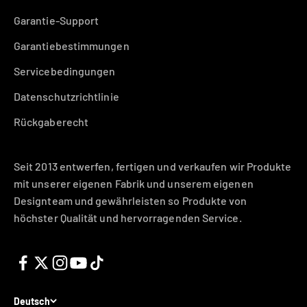
Garantie-Support
Garantiebestimmungen
Servicebedingungen
Datenschutzrichtlinie
Rückgaberecht
Seit 2013 entwerfen, fertigen und verkaufen wir Produkte
mit unserer eigenen Fabrik und unserem eigenen
Designteam und gewährleisten so Produkte von
höchster Qualität und hervorragenden Service.
Deutsch