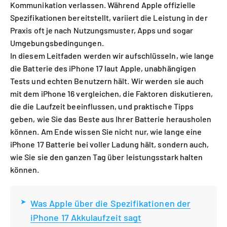
Kommunikation verlassen. Während Apple offizielle
Spezifikationen bereitstellt, variiert die Leistung in der
Praxis oft je nach Nutzungsmuster, Apps und sogar
Umgebungsbedingungen.
In diesem Leitfaden werden wir aufschlüsseln, wie lange
die Batterie des iPhone 17 laut Apple, unabhängigen
Tests und echten Benutzern hält. Wir werden sie auch
mit dem iPhone 16 vergleichen, die Faktoren diskutieren,
die die Laufzeit beeinflussen, und praktische Tipps
geben, wie Sie das Beste aus Ihrer Batterie herausholen
können. Am Ende wissen Sie nicht nur, wie lange eine
iPhone 17 Batterie bei voller Ladung hält, sondern auch,
wie Sie sie den ganzen Tag über leistungsstark halten
können.
Was Apple über die Spezifikationen der
iPhone 17 Akkulaufzeit sagt