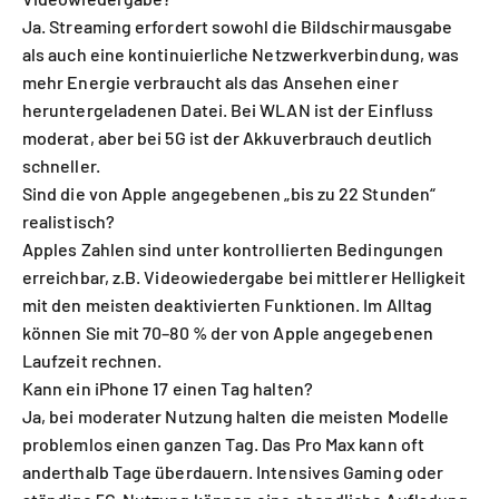
Ja. Streaming erfordert sowohl die Bildschirmausgabe
als auch eine kontinuierliche Netzwerkverbindung, was
mehr Energie verbraucht als das Ansehen einer
heruntergeladenen Datei. Bei WLAN ist der Einfluss
moderat, aber bei 5G ist der Akkuverbrauch deutlich
schneller.
Sind die von Apple angegebenen „bis zu 22 Stunden“
realistisch?
Apples Zahlen sind unter kontrollierten Bedingungen
erreichbar, z.B. Videowiedergabe bei mittlerer Helligkeit
mit den meisten deaktivierten Funktionen. Im Alltag
können Sie mit 70–80 % der von Apple angegebenen
Laufzeit rechnen.
Kann ein iPhone 17 einen Tag halten?
Ja, bei moderater Nutzung halten die meisten Modelle
problemlos einen ganzen Tag. Das Pro Max kann oft
anderthalb Tage überdauern. Intensives Gaming oder