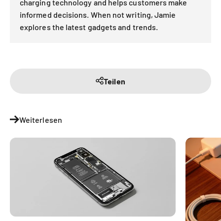
charging technology and helps customers make
informed decisions. When not writing, Jamie
explores the latest gadgets and trends.
Teilen
Weiterlesen