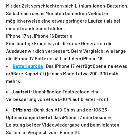
Mit der Zeit verschlechtern sich Lithium-Ionen-Batterien.
Selbst nach sechs Monaten bemerken Vielnutzer
möglicherweise eine etwas geringere Laufzeit als bei
einem brandneuen Telefon.
iPhone 17 vs. iPhone 16 Batterie
Eine häufige Frage ist, ob die neue Generation die
Ausdauer wirklich verbessert. Beim Vergleich, wie lange
die iPhone 17 Batterie hält, mit dem iPhone 16:
Batteriegröße
: Das iPhone 17 verfügt über eine etwas
größere Kapazität (je nach Modell etwa 200–300 mAh
mehr).
Laufzeit
: Unabhängige Tests zeigen eine
Verbesserung von etwa 5–10 % auf breiter Front.
Effizienz
: Dank des A19-Chips und der iOS 26-
Optimierungen bietet das iPhone 17 eine bessere
Leistung bei der Videowiedergabe und beim leichten
Surfen im Vergleich zum iPhone 16.