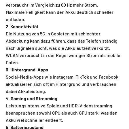
verbraucht im Vergleich zu 60 Hz mehr Strom.
Maximale Helligkeit kann den Akku deutlich schneller
entladen.
2. Konnektivität
Die Nutzung von 5G in Gebieten mit schlechter
Abdeckung kann dazu führen, dass das Telefon ständig
nach Signalen sucht, was die Akkulaufzeit verkürzt.
WLAN verbraucht in der Regel weniger Strom als mobile
Daten.
3. Hintergrund-Apps
Social-Media-Apps wie Instagram, TikTok und Facebook
aktualisieren sich oft im Hintergrund und verbrauchen
dabei Akkuleistung.
4. Gaming und Streaming
Leistungsintensive Spiele und HDR-Videostreaming
beanspruchen sowohl CPU als auch GPU stark, was den
Akku viel schneller entleert.
5. Batteriezustand