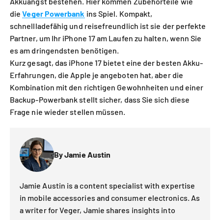
Akkuangst bestehen. Hier kommen Zubehörteile wie
die
Veger Powerbank
ins Spiel. Kompakt,
schnellladefähig und reisefreundlich ist sie der perfekte
Partner, um Ihr iPhone 17 am Laufen zu halten, wenn Sie
es am dringendsten benötigen.
Kurz gesagt, das iPhone 17 bietet eine der besten Akku-
Erfahrungen, die Apple je angeboten hat, aber die
Kombination mit den richtigen Gewohnheiten und einer
Backup-Powerbank stellt sicher, dass Sie sich diese
Frage nie wieder stellen müssen.
By Jamie Austin
Jamie Austin is a content specialist with expertise
in mobile accessories and consumer electronics. As
a writer for Veger, Jamie shares insights into