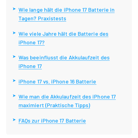
Wie lange hält die iPhone 17 Batterie in
Tagen? Praxistests
Wie viele Jahre hält die Batterie des
iPhone 17?
Was beeinflusst die Akkulaufzeit des
iPhone 17
iPhone 17 vs. iPhone 16 Batterie
Wie man die Akkulaufzeit des iPhone 17
maximiert (Praktische Tipps)
FAQs zur iPhone 17 Batterie