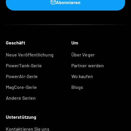
Abonnieren
Geschäft
Um
Neue Veröffentlichung
Über Veger
PowerTank-Serie
Partner werden
PowerAir-Serie
Wo kaufen
MagCore-Serie
Blogs
Andere Serien
Unterstützung
Kontaktieren Sie uns