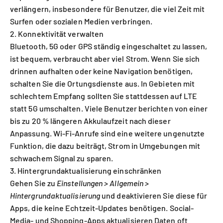
verlängern, insbesondere für Benutzer, die viel Zeit mit
Surfen oder sozialen Medien verbringen.
2. Konnektivität verwalten
Bluetooth, 5G oder GPS ständig eingeschaltet zu lassen,
ist bequem, verbraucht aber viel Strom. Wenn Sie sich
drinnen aufhalten oder keine Navigation benötigen,
schalten Sie die Ortungsdienste aus. In Gebieten mit
schlechtem Empfang sollten Sie stattdessen auf LTE
statt 5G umschalten. Viele Benutzer berichten von einer
bis zu 20 % längeren Akkulaufzeit nach dieser
Anpassung. Wi-Fi-Anrufe sind eine weitere ungenutzte
Funktion, die dazu beiträgt, Strom in Umgebungen mit
schwachem Signal zu sparen.
3. Hintergrundaktualisierung einschränken
Gehen Sie zu
Einstellungen > Allgemein >
Hintergrundaktualisierung
und deaktivieren Sie diese für
Apps, die keine Echtzeit-Updates benötigen. Social-
Media- und Shopping-Apps aktualisieren Daten oft