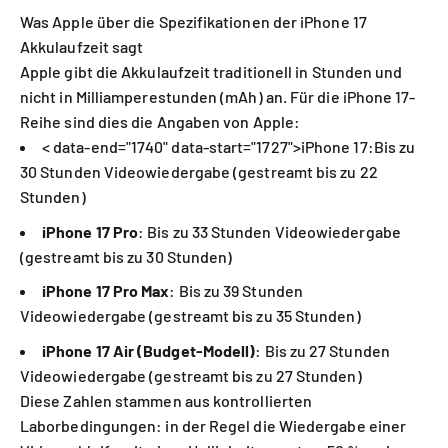
Was Apple über die Spezifikationen der iPhone 17
Akkulaufzeit sagt
Apple gibt die Akkulaufzeit traditionell in Stunden und
nicht in Milliamperestunden (mAh) an. Für die iPhone 17-
Reihe sind dies die Angaben von Apple:
< data-end="1740" data-start="1727">iPhone 17:
Bis zu
30 Stunden Videowiedergabe (gestreamt bis zu 22
Stunden)
iPhone 17 Pro
:
Bis zu 33 Stunden Videowiedergabe
(gestreamt bis zu 30 Stunden)
iPhone 17 Pro Max
:
Bis zu 39 Stunden
Videowiedergabe (gestreamt bis zu 35 Stunden)
iPhone 17 Air (Budget-Modell)
:
Bis zu 27 Stunden
Videowiedergabe (gestreamt bis zu 27 Stunden)
Diese Zahlen stammen aus kontrollierten
Laborbedingungen: in der Regel die Wiedergabe einer