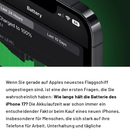
Wenn Sie gerade auf Apples neuestes Flaggschiff
umgestiegen sind, ist eine der ersten Fragen, die Sie
wahrscheinlich haben:
Wie lange hält die Batterie des
iPhone 17?
Die Akkulaufzeit war schon immer ein
entscheidender Faktor beim Kauf eines neuen iPhones,
insbesondere für Menschen, die sich stark auf ihre
Telefone für Arbeit, Unterhaltung und tägliche