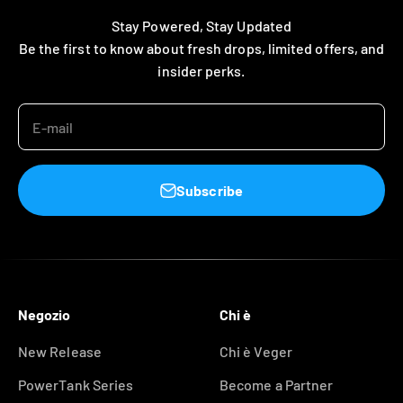
Stay Powered, Stay Updated
Be the first to know about fresh drops, limited offers, and
insider perks.
E-mail
Subscribe
Negozio
Chi è
New Release
Chi è Veger
PowerTank Series
Become a Partner